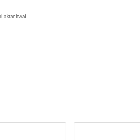
i aktar itwal